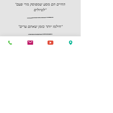
"החיים הם מסע שמפוסק מדי פעם
לטיולים"
"חילמו יותר בזמן שאתם ערים"