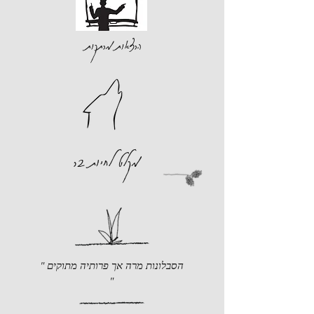
הרצאות מרתקות
מקלט לחיות בר
" הסבלונות מרה אך פרותיה מתוקים
"